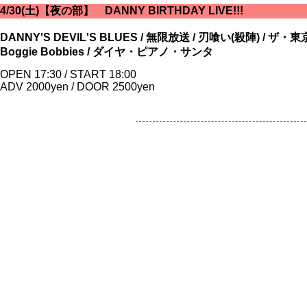
4/30(土)【夜の部】 DANNY BIRTHDAY LIVE!!!
DANNY'S DEVIL'S BLUES / 無限放送 / 刃喰い(殺陣)
Boggie Bobbies / ダイヤ・ピアノ・サンタ
OPEN 17:30 / START 18:00
ADV 2000yen / DOOR 2500yen