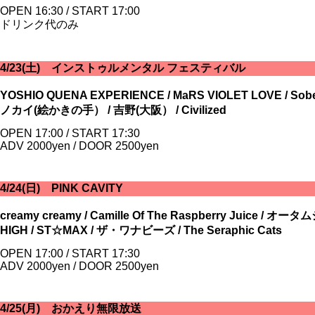
OPEN 16:30 / START 17:00
ドリンク代のみ
4/23(土) インストゥルメンタル フェスティバル
YOSHIO QUENA EXPERIENCE / MaRS VIOLET LOVE / Sobe
ノカイ(絵かきの手） / 吉野(大阪） / Civilized
OPEN 17:00 / START 17:30
ADV 2000yen / DOOR 2500yen
4/24(日) PINK CAVITY
creamy creamy / Camille Of The Raspberry Juice 
HIGH / ST☆MAX / ザ・ワナビーズ / The Seraphic Cats
OPEN 17:00 / START 17:30
ADV 2000yen / DOOR 2500yen
4/25(月) おかえり無限放送