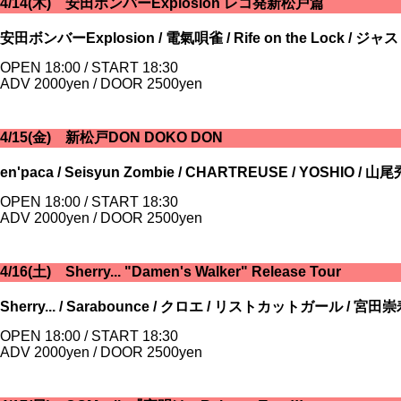
4/14(木) 安田ボンバーExplosion レコ発新松戸篇
安田ボンバーExplosion / 電氣唄雀 / Rife on the Lock / ジャ
OPEN 18:00 / START 18:30
ADV 2000yen / DOOR 2500yen
4/15(金) 新松戸DON DOKO DON
en'paca / Seisyun Zombie / CHARTREUSE / YOSHIO / 山
OPEN 18:00 / START 18:30
ADV 2000yen / DOOR 2500yen
4/16(土) Sherry... "Damen's Walker" Release Tour
Sherry... / Sarabounce / クロエ / リストカットガール / 宮田崇
OPEN 18:00 / START 18:30
ADV 2000yen / DOOR 2500yen