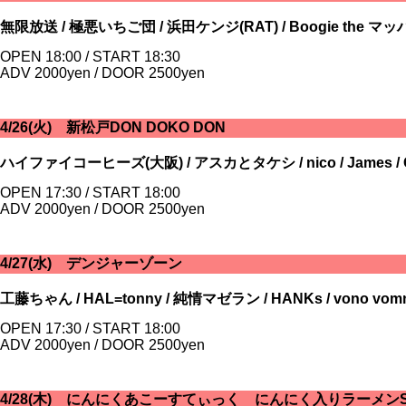
無限放送 / 極悪いちご団 / 浜田ケンジ(RAT) / Boogie the 
OPEN 18:00 / START 18:30
ADV 2000yen / DOOR 2500yen
4/26(火) 新松戸DON DOKO DON
ハイファイコーヒーズ(大阪) / アスカとタケシ / nico / James /
OPEN 17:30 / START 18:00
ADV 2000yen / DOOR 2500yen
4/27(水) デンジャーゾーン
工藤ちゃん / HAL=tonny / 純情マゼラン / HANKs / vono v
OPEN 17:30 / START 18:00
ADV 2000yen / DOOR 2500yen
4/28(木) にんにくあこーすてぃっく にんにく入りラーメン