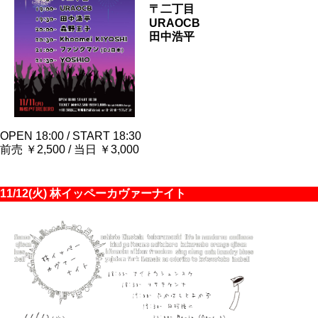
〒二丁目
URAOCB
田中浩平
OPEN 18:00 / START 18:30
前売 ￥2,500 / 当日 ￥3,000
11/12(火) 林イッペーカヴァーナイト