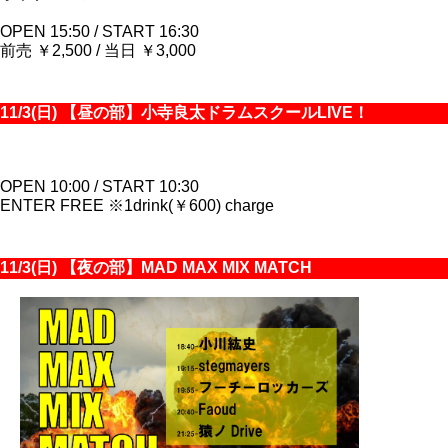
OPEN 15:50 / START 16:30
前売 ￥2,500 / 当日 ￥3,000
11/3(日) 【昼の部】小寺良太ドラムスクールLIVE！
OPEN 10:00 / START 10:30
ENTER FREE ※1drink(￥600) charge
11/3(日) 【夜の部】MAD MAX MIX MATCH