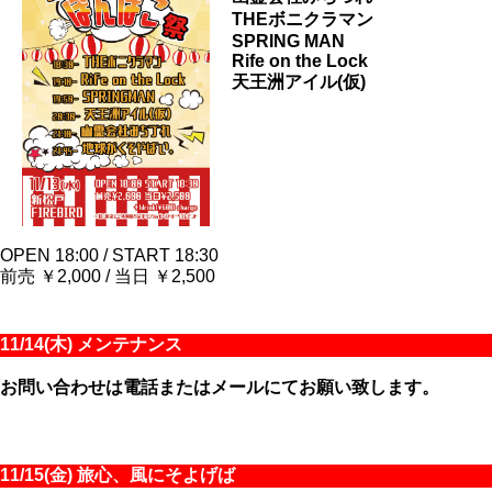
THEボニクラマン
SPRING MAN
Rife on the Lock
天王洲アイル(仮)
OPEN 18:00 / START 18:30
前売 ￥2,000 / 当日 ￥2,500
11/14(木) メンテナンス
お問い合わせは電話またはメールにてお願い致します。
11/15(金) 旅心、風にそよげば