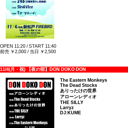
OPEN 11:20 / START 11:40
前売 ￥2,000 / 当日 ￥2,500
11/4(月・祝) 【夜の部】DON DOKO DON
The Eastern Monkeys
The Dead Stocks
ありったけの世界
アローンレディオ
THE SILLY
Larryz
DJ:KUME