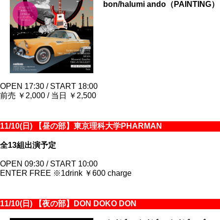
bon/halumi ando（PAINTING）
OPEN 17:30 / START 18:00
前売 ￥2,000 / 当日 ￥2,500
11/10(日) 【昼の部】東京理科大学PHARMAN
全13組出演予定
OPEN 09:30 / START 10:00
ENTER FREE ※1drink ￥600 charge
11/10(日) 【夜の部】DON DOKO DON